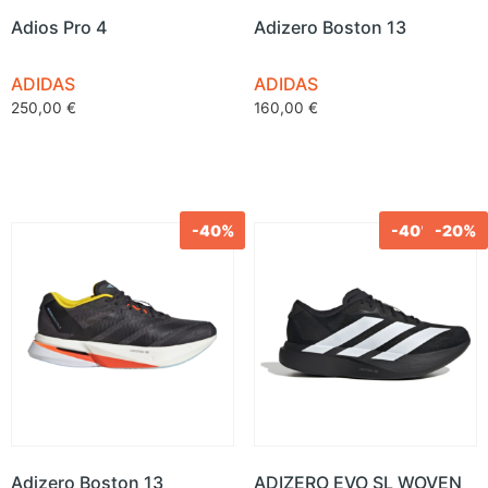
Adios Pro 4
Adizero Boston 13
ADIDAS
ADIDAS
250,00
€
160,00
€
-40%
-40%
-20%
Adizero Boston 13
ADIZERO EVO SL WOVEN