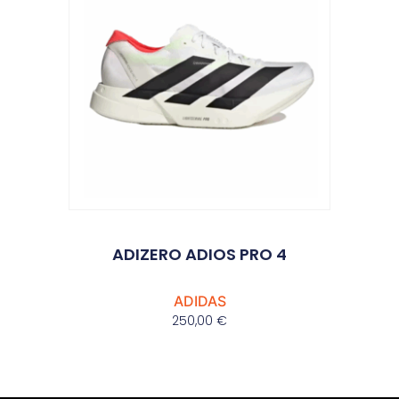
ADIZERO ADIOS PRO 4
ADIDAS
250,00
€