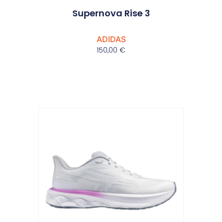
Supernova Rise 3
ADIDAS
150,00
€