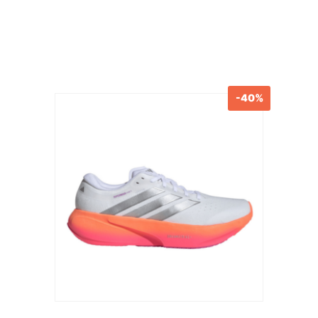
-40%
Produits similaires