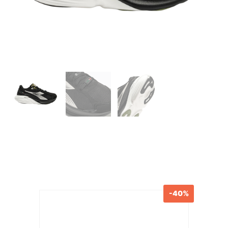
-40%
Produits similaires