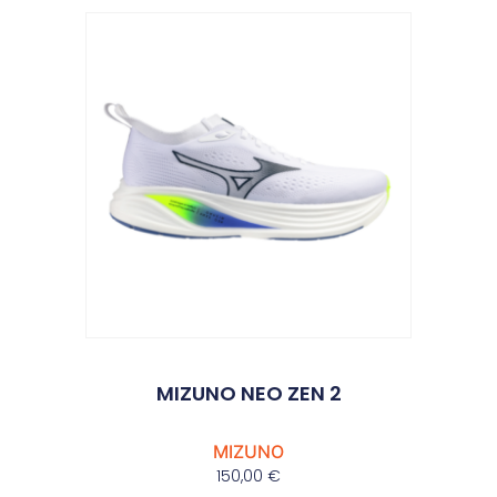
MIZUNO NEO ZEN 2
MIZUNO
150,00
€