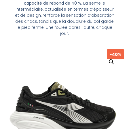
capacité de rebond de 40 %
. La semelle
intermédiaire, actualisée en termes d’épaisseur
et de design, renforce la sensation d’absorption
des chocs, tandis que la doublure du col garde
le pied ferme. Une foulée après l’autre, chaque
jour.
-40%