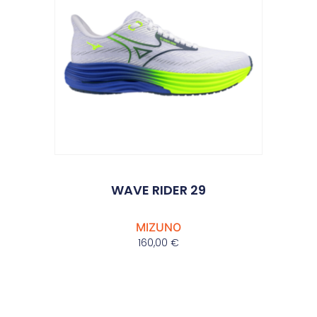
WAVE RIDER 29
MIZUNO
160,00
€