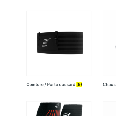
Ceinture / Porte dossard
(9)
Chaus