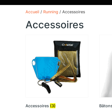
Accueil
/
Running
/ Accessoires
Accessoires
Accessoires
(3)
Bâton