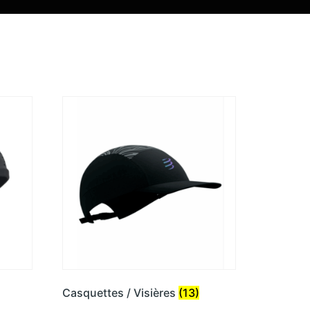
Casquettes / Visières
(13)