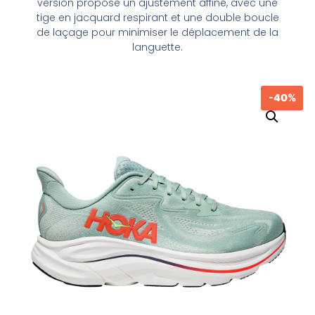
version propose un ajustement affiné, avec une
tige en jacquard respirant et une double boucle
de laçage pour minimiser le déplacement de la
languette.
-40%