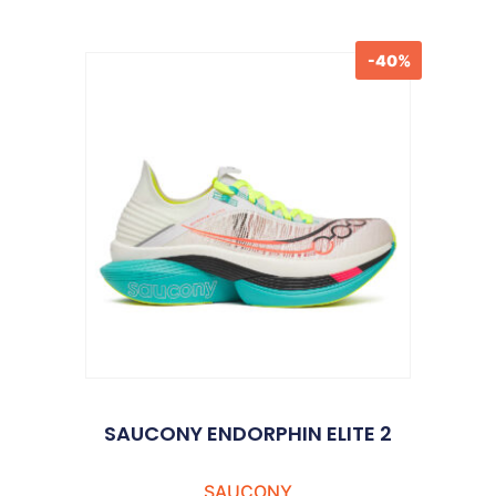
-40%
SAUCONY ENDORPHIN ELITE 2
SAUCONY