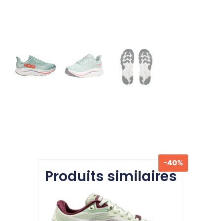
-40%
Produits similaires