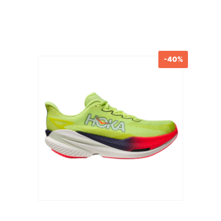
-40%
Produits similaires