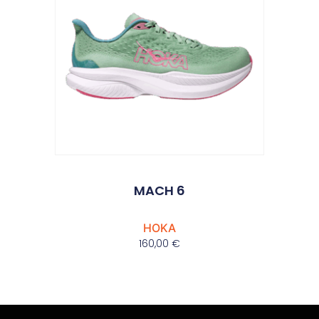
MACH 6
HOKA
160,00
€