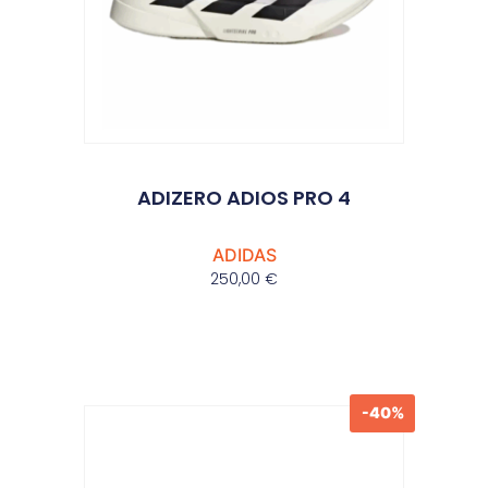
ADIZERO ADIOS PRO 4
ADIDAS
250,00
€
-40%