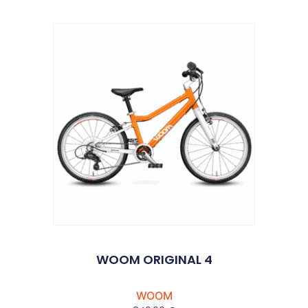
WOOM ORIGINAL 4
WOOM