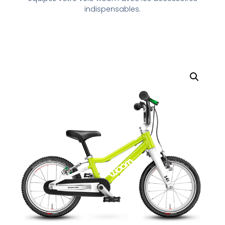
indispensables.