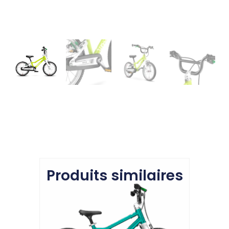
Produits similaires