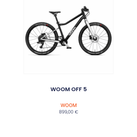
WOOM OFF 5
WOOM
899,00
€