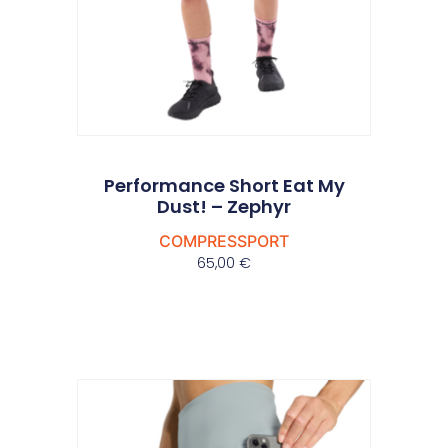
Performance Short Eat My
Dust! – Zephyr
COMPRESSPORT
65,00
€