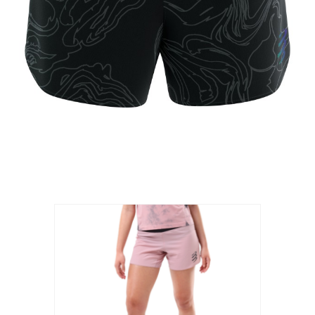
Produits similaires