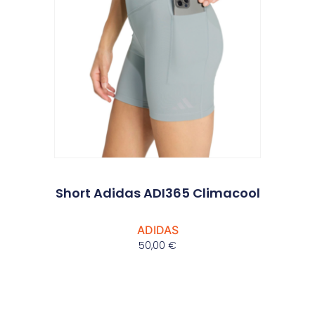
Short Adidas ADI365 Climacool
ADIDAS
50,00
€