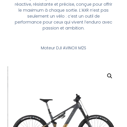
réactive, résistante et précise, conçue pour offrir
le maximum à chaque sortie. L’AXR n’est pas
seulement un vélo : c’est un outil de
performance pour ceux qui vivent l’enduro avec
passion et ambition.
Moteur DJI AVINOX M2S