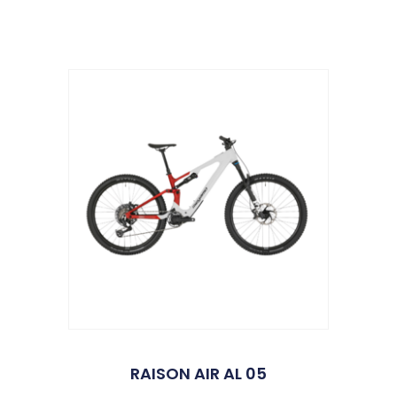
Produits similaires
RAISON AIR AL 05