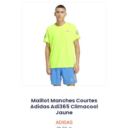
Maillot Manches Courtes
Adidas Adi365 Climacool
Jaune
ADIDAS