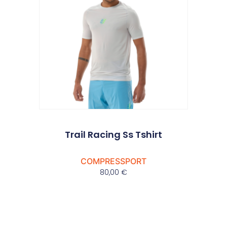
Trail Racing Ss Tshirt
COMPRESSPORT
80,00
€