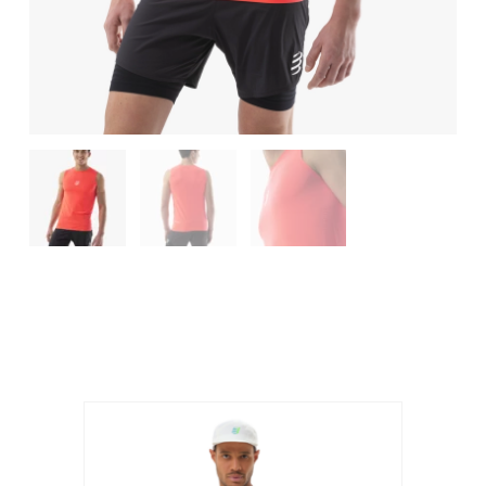
Produits similaires