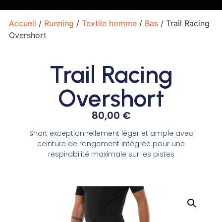
Accueil
/
Running
/
Textile homme
/
Bas
/ Trail Racing
Overshort
Trail Racing
Overshort
80,00
€
Short exceptionnellement léger et ample avec
ceinture de rangement intégrée pour une
respirabilité maximale sur les pistes