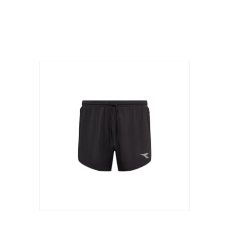
Produits similaires