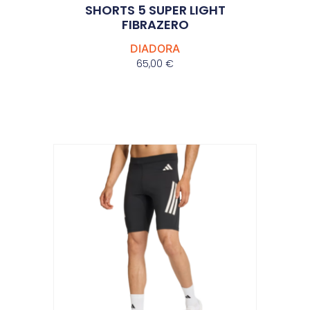
SHORTS 5 SUPER LIGHT
FIBRAZERO
DIADORA
65,00
€