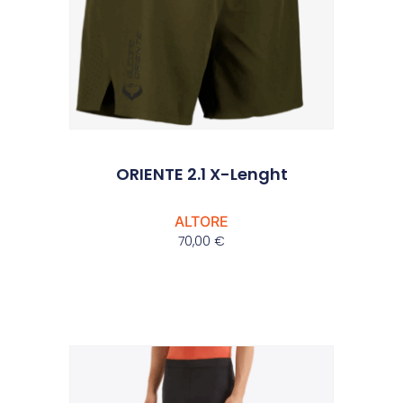
ORIENTE 2.1 X-Lenght
ALTORE
70,00
€