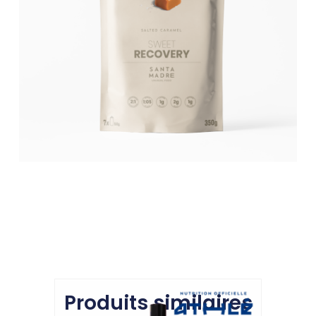
Produits similaires