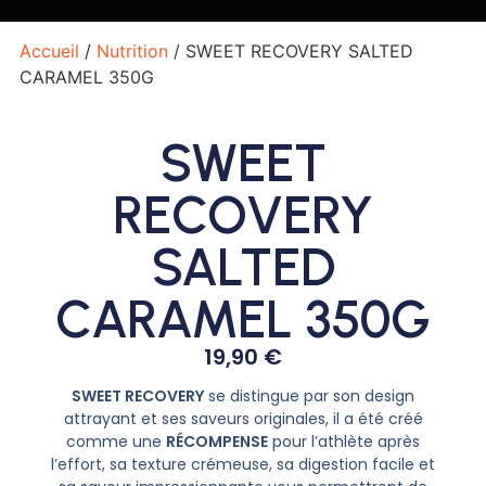
Accueil
/
Nutrition
/ SWEET RECOVERY SALTED
CARAMEL 350G
SWEET
RECOVERY
SALTED
CARAMEL 350G
19,90
€
SWEET RECOVERY
se distingue par son design
attrayant et ses saveurs originales, il a été créé
comme une
RÉCOMPENSE
pour l’athlète après
l’effort, sa texture crémeuse, sa digestion facile et