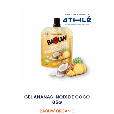
GEL ANANAS-NOIX DE COCO
85G
BAOUW ORGANIC