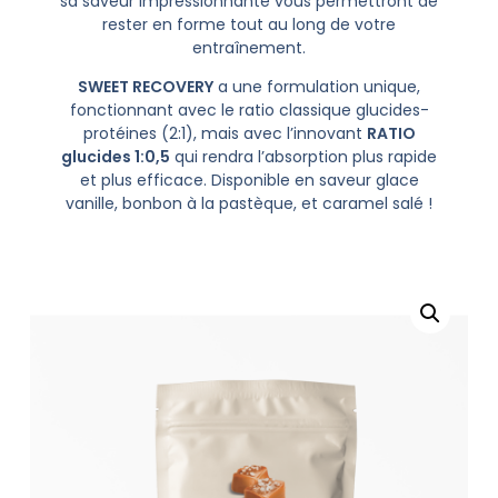
sa saveur impressionnante vous permettront de
rester en forme tout au long de votre
entraînement.
SWEET RECOVERY
a une formulation unique,
fonctionnant avec le ratio classique glucides-
protéines (2:1), mais avec l’innovant
RATIO
glucides 1:0,5
qui rendra l’absorption plus rapide
et plus efficace. Disponible en saveur glace
vanille, bonbon à la pastèque, et caramel salé !