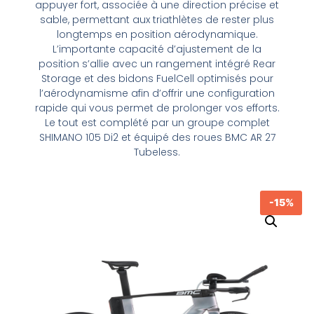
appuyer fort, associée à une direction précise et
sable, permettant aux triathlètes de rester plus
longtemps en position aérodynamique.
L’importante capacité d’ajustement de la
position s’allie avec un rangement intégré Rear
Storage et des bidons FuelCell optimisés pour
l’aérodynamisme afin d’offrir une configuration
rapide qui vous permet de prolonger vos efforts.
Le tout est complété par un groupe complet
SHIMANO 105 Di2 et équipé des roues BMC AR 27
Tubeless.
-15%