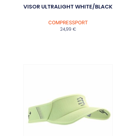
VISOR ULTRALIGHT WHITE/BLACK
COMPRESSPORT
24,99
€