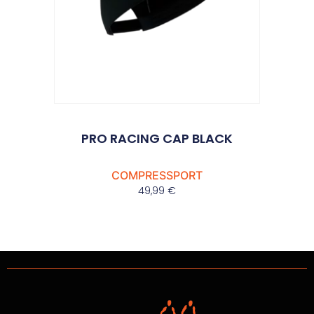
PRO RACING CAP BLACK
COMPRESSPORT
49,99
€