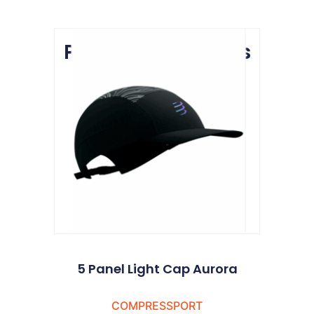
Produits similaires
5 Panel Light Cap Aurora
COMPRESSPORT