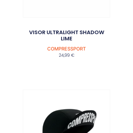
VISOR ULTRALIGHT SHADOW
LIME
COMPRESSPORT
24,99
€