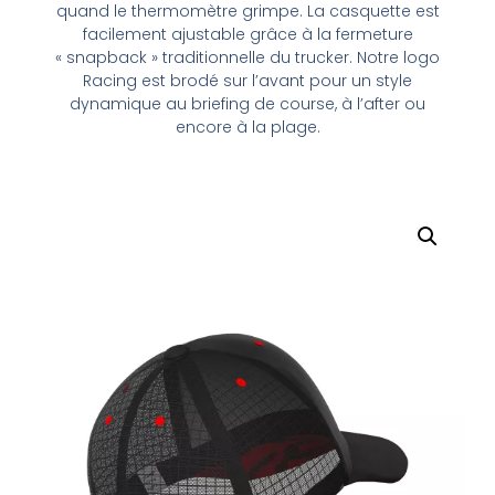
quand le thermomètre grimpe. La casquette est
facilement ajustable grâce à la fermeture
« snapback » traditionnelle du trucker. Notre logo
Racing est brodé sur l’avant pour un style
dynamique au briefing de course, à l’after ou
encore à la plage.