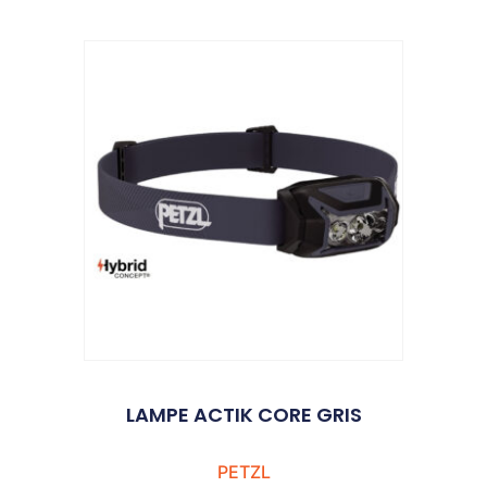
LAMPE ACTIK CORE GRIS
PETZL