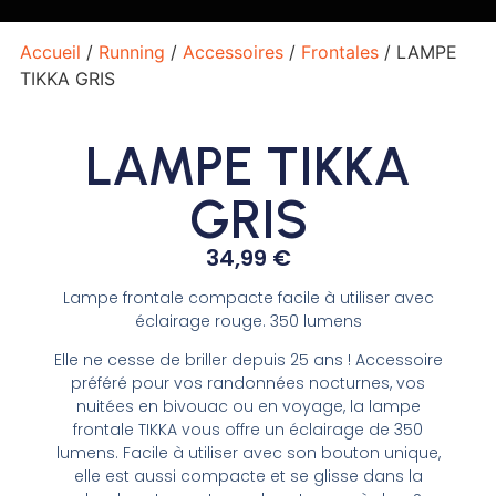
Accueil
/
Running
/
Accessoires
/
Frontales
/ LAMPE
TIKKA GRIS
LAMPE TIKKA
GRIS
34,99
€
Lampe frontale compacte facile à utiliser avec
éclairage rouge. 350 lumens
Elle ne cesse de briller depuis 25 ans ! Accessoire
préféré pour vos randonnées nocturnes, vos
nuitées en bivouac ou en voyage, la lampe
frontale TIKKA vous offre un éclairage de 350
lumens. Facile à utiliser avec son bouton unique,
elle est aussi compacte et se glisse dans la