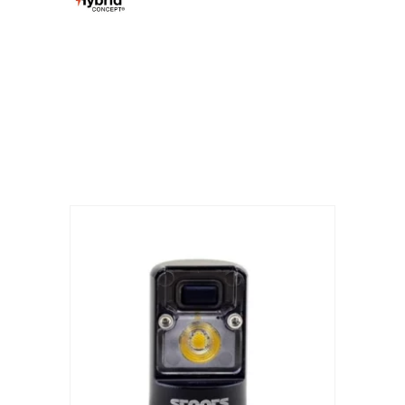
Produits similaires