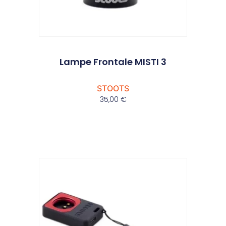
Lampe Frontale MISTI 3
STOOTS
35,00
€