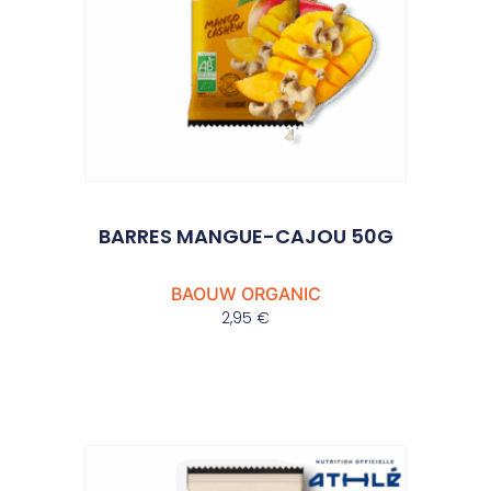
BARRES MANGUE-CAJOU 50G
BAOUW ORGANIC
2,95
€