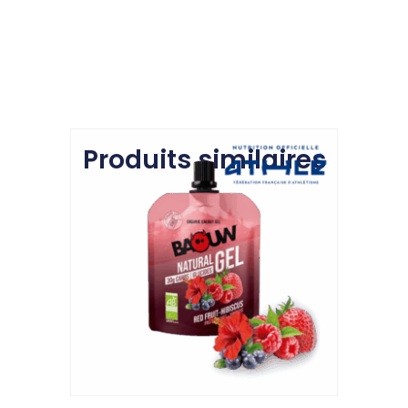
Produits similaires