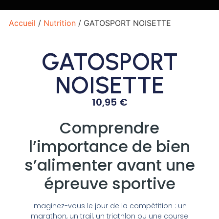
Accueil
/
Nutrition
/ GATOSPORT NOISETTE
GATOSPORT
NOISETTE
10,95
€
Comprendre
l’importance de bien
s’alimenter avant une
épreuve sportive
Imaginez-vous le jour de la compétition : un
marathon, un trail, un triathlon ou une course