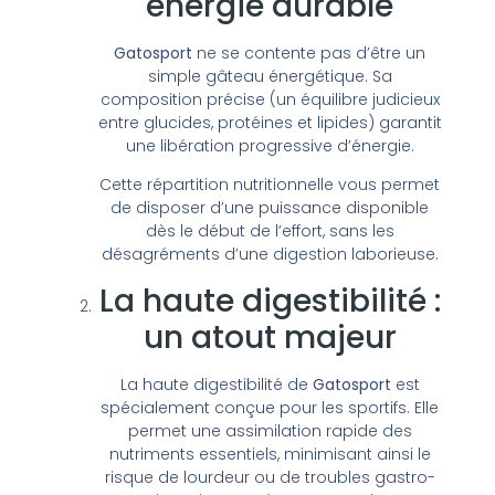
énergie durable
Gatosport
ne se contente pas d’être un
simple gâteau énergétique. Sa
composition précise (un équilibre judicieux
entre glucides, protéines et lipides) garantit
une libération progressive d’énergie.
Cette répartition nutritionnelle vous permet
de disposer d’une puissance disponible
dès le début de l’effort, sans les
désagréments d’une digestion laborieuse.
La haute digestibilité :
un atout majeur
La haute digestibilité de
Gatosport
est
spécialement conçue pour les sportifs. Elle
permet une assimilation rapide des
nutriments essentiels, minimisant ainsi le
risque de lourdeur ou de troubles gastro-