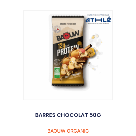
BARRES CHOCOLAT 50G
BAOUW ORGANIC