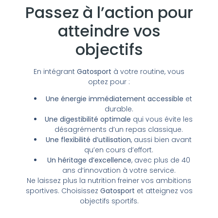
Passez à l’action pour
atteindre vos
objectifs
En intégrant
Gatosport
à votre routine, vous
optez pour :
Une énergie immédiatement accessible
et
durable.
Une digestibilité optimale
qui vous évite les
désagréments d’un repas classique.
Une flexibilité d’utilisation
, aussi bien avant
qu’en cours d’effort.
Un héritage d’excellence
, avec plus de 40
ans d’innovation à votre service.
Ne laissez plus la nutrition freiner vos ambitions
sportives. Choisissez
Gatosport
et atteignez vos
objectifs sportifs.