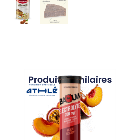
Produits similaires