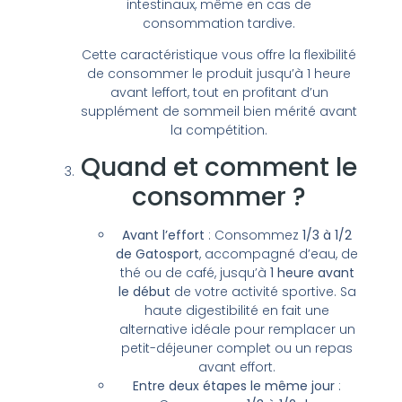
intestinaux, même en cas de
consommation tardive.
Cette caractéristique vous offre la flexibilité
de consommer le produit jusqu’à 1 heure
avant leffort, tout en profitant d’un
supplément de sommeil bien mérité avant
la compétition.
Quand et comment le
consommer ?
Avant l’effort
: Consommez
1/3 à 1/2
de Gatosport
, accompagné d’eau, de
thé ou de café, jusqu’à
1 heure avant
le début
de votre activité sportive. Sa
haute digestibilité en fait une
alternative idéale pour remplacer un
petit-déjeuner complet ou un repas
avant effort.
Entre deux étapes le même jour
: