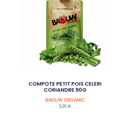
COMPOTE PETIT POIS CELERI
CORIANDRE 90G
BAOUW ORGANIC
3,25
€