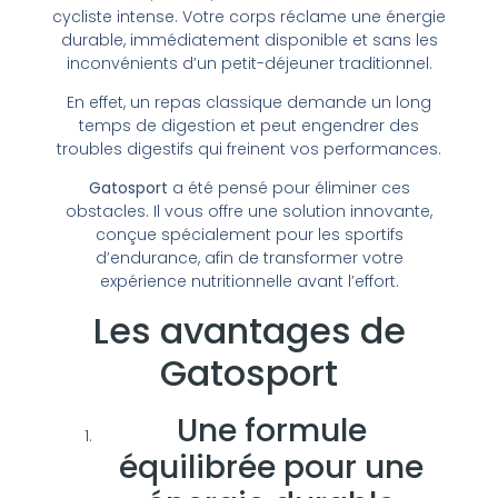
cycliste intense. Votre corps réclame une énergie
durable, immédiatement disponible et sans les
inconvénients d’un petit-déjeuner traditionnel.
En effet, un repas classique demande un long
temps de digestion et peut engendrer des
troubles digestifs qui freinent vos performances.
Gatosport
a été pensé pour éliminer ces
obstacles. Il vous offre une solution innovante,
conçue spécialement pour les sportifs
d’endurance, afin de transformer votre
expérience nutritionnelle avant l’effort.
Les avantages de
Gatosport
Une formule
équilibrée pour une