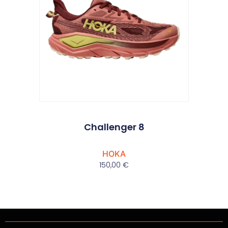
Challenger 8
HOKA
150,00
€