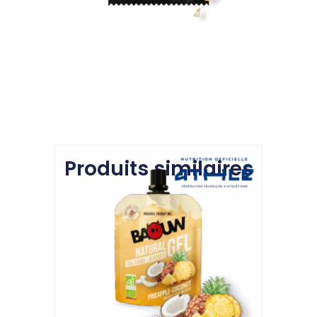
Produits similaires