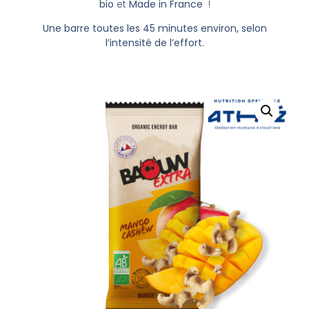
bio
et
Made in France
!
Une barre toutes les 45 minutes environ, selon
l’intensité de l’effort.