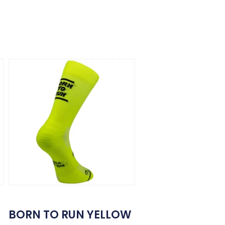
BORN TO RUN YELLOW