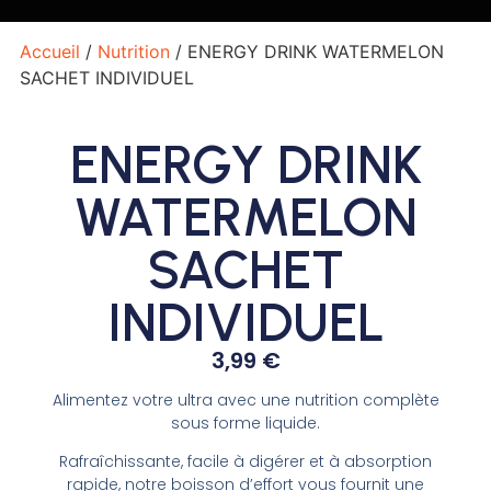
Accueil
/
Nutrition
/ ENERGY DRINK WATERMELON
SACHET INDIVIDUEL
ENERGY DRINK
WATERMELON
SACHET
INDIVIDUEL
3,99
€
Alimentez votre ultra avec une nutrition complète
sous forme liquide.
Rafraîchissante, facile à digérer et à absorption
rapide, notre boisson d’effort vous fournit une