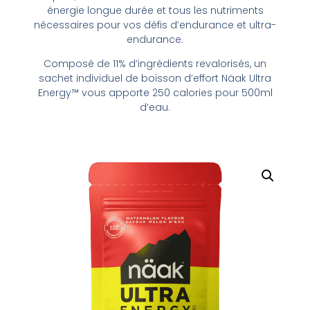
énergie longue durée et tous les nutriments
nécessaires pour vos défis d’endurance et ultra-
endurance.
Composé de 11% d’ingrédients revalorisés, un
sachet individuel de boisson d’effort Näak Ultra
Energy™ vous apporte 250 calories pour 500ml
d’eau.