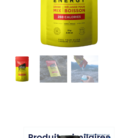
Produits similaires