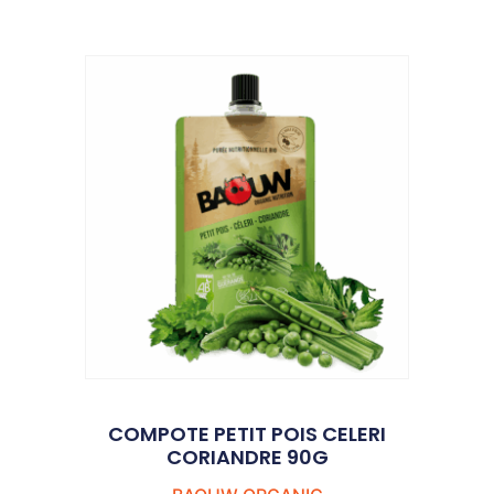
COMPOTE PETIT POIS CELERI
CORIANDRE 90G